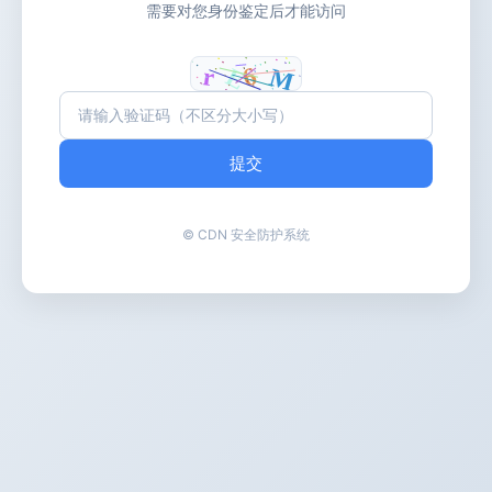
需要对您身份鉴定后才能访问
提交
© CDN 安全防护系统