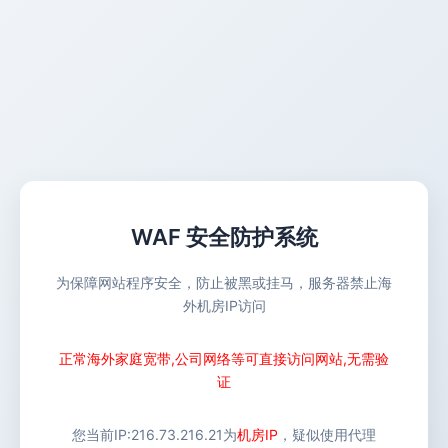
WAF 安全防护系统
为保障网站程序安全，防止被黑或挂马，服务器禁止海
外机房IP访问
正常海外家庭宽带,公司网络等可直接访问网站,无需验
证
您当前IP:
216.73.216.21
为
机房IP
，疑似使用代理