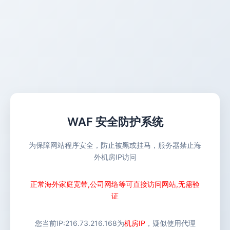
WAF 安全防护系统
为保障网站程序安全，防止被黑或挂马，服务器禁止海
外机房IP访问
正常海外家庭宽带,公司网络等可直接访问网站,无需验
证
您当前IP:
216.73.216.168
为
机房IP
，疑似使用代理