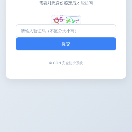
需要对您身份鉴定后才能访问
提交
© CDN 安全防护系统