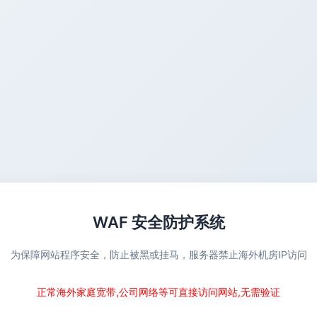
WAF 安全防护系统
为保障网站程序安全，防止被黑或挂马，服务器禁止海外机房IP访问
正常海外家庭宽带,公司网络等可直接访问网站,无需验证