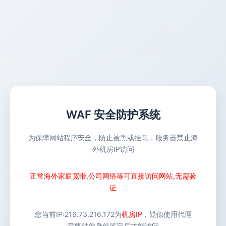
WAF 安全防护系统
为保障网站程序安全，防止被黑或挂马，服务器禁止海
外机房IP访问
正常海外家庭宽带,公司网络等可直接访问网站,无需验
证
您当前IP:
216.73.216.172
为
机房IP
，疑似使用代理
需要对您身份鉴定后才能访问