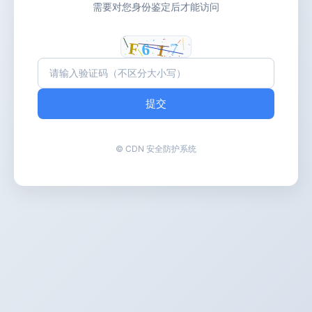
需要对您身份鉴定后才能访问
提交
© CDN 安全防护系统