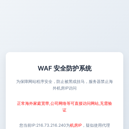
WAF 安全防护系统
为保障网站程序安全，防止被黑或挂马，服务器禁止海
外机房IP访问
正常海外家庭宽带,公司网络等可直接访问网站,无需验
证
您当前IP:
216.73.216.240
为
机房IP
，疑似使用代理